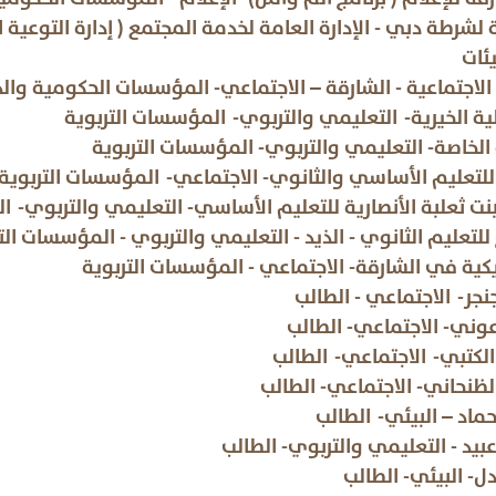
ة لشرطة دبي - الإدارة العامة لخدمة المجتمع ( إدارة التوعية
لهيئات
 الاجتماعية - الشارقة – الاجتماعي- المؤسسات الحكومية والد
هلية الخيرية- التعليمي والتربوي- المؤسسات التربو
ة الخاصة- التعليمي والتربوي- المؤسسات التربوية
للتعليم الأساسي والثانوي- الاجتماعي- المؤسسات
بنت ثعلبة الأنصارية للتعليم الأساسي- التعليمي وال
 للتعليم الثانوي - الذيد - التعليمي والتربوي - المؤسس
ريكية في الشارقة- الاجتماعي - المؤسسات التربوية
جنجر- الاجتماعي - الطالب
زرعوني- الاجتماعي- الطالب
ة الكتبي- الاجتماعي- الطالب
لظنحاني- الاجتماعي- الطالب
ن حماد – البيئي- الطالب
د عبيد - التعليمي والتربوي- الطالب
عادل- البيئي- الطالب