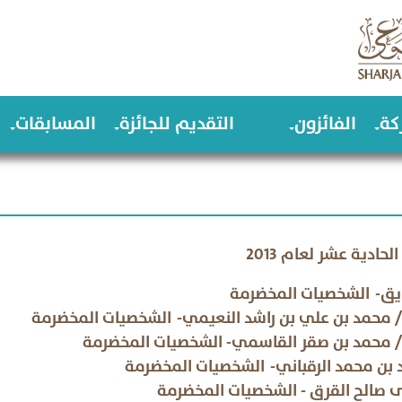
كة
الفائزون
التقديم للجائزة
المسابقات
حادية عشر لعام 2013
 نايق- الشخصيات المخضرمة
/ محمد بن علي بن راشد النعيمي- الشخصيات المخضرمة
/ محمد بن صقر القاسمي- الشخصيات المخضرمة
بن محمد الرقباني- الشخصيات المخضرمة
 صالح القرق - الشخصيات المخضرمة