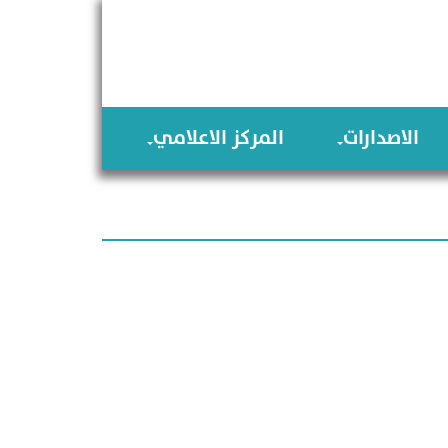
الاصدارات
المركز الاعلامي