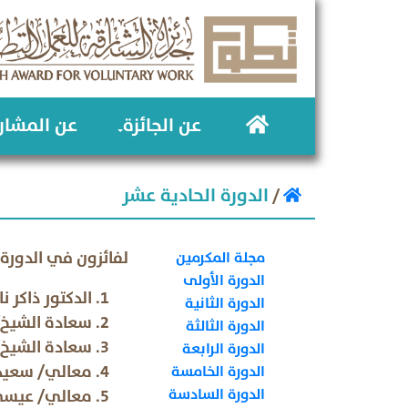
عن الجائزة
عن المشار
الدورة الحادية عشر
/
لفائزون في الدورة ال
مجلة المكرمين
الدورة الأولى
الدكتور ذاكر
الدورة الثانية
سعادة الشيخ
الدورة الثالثة
سعادة الشيخ
الدورة الرابعة
معالي/ سعيد 
الدورة الخامسة
الدورة السادسة
معالي/ عيسى