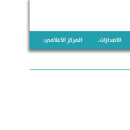
الاصدارات
المركز الاعلامي