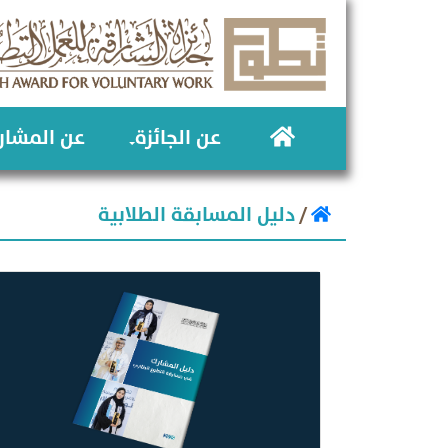
عن الجائزة
عن المشار
دليل المسابقة الطلابية
/