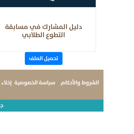
دليل المشارك في مسابقة
التطوع الطلابي
تحميل الملف
الشروط والأحكام
سياسة الخصوصية
إخلاء
جم