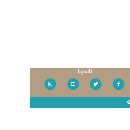
تابعونا