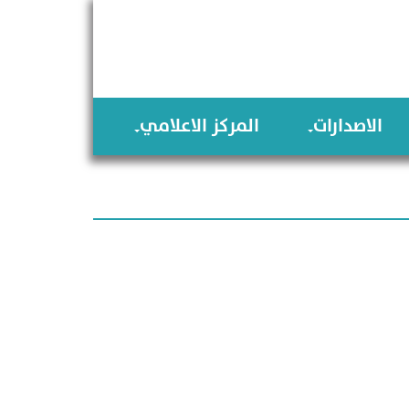
الاصدارات
المركز الاعلامي