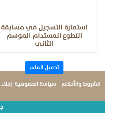
استمارة التسجيل في مسابقة
التطوع المستدام الموسم
الثاني
تحميل الملف
الشروط والأحكام
سياسة الخصوصية
إخلاء
جم