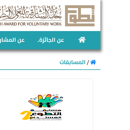
عن الجائزة
عن المشار
المسابقات
/