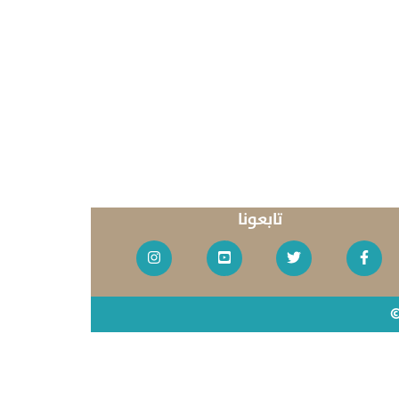
تابعونا